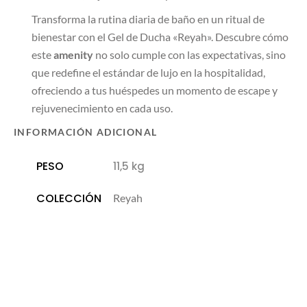
Transforma la rutina diaria de baño en un ritual de
bienestar con el Gel de Ducha «Reyah». Descubre cómo
este
amenity
no solo cumple con las expectativas, sino
que redefine el estándar de lujo en la hospitalidad,
ofreciendo a tus huéspedes un momento de escape y
rejuvenecimiento en cada uso.
INFORMACIÓN ADICIONAL
PESO
11,5 kg
COLECCIÓN
Reyah