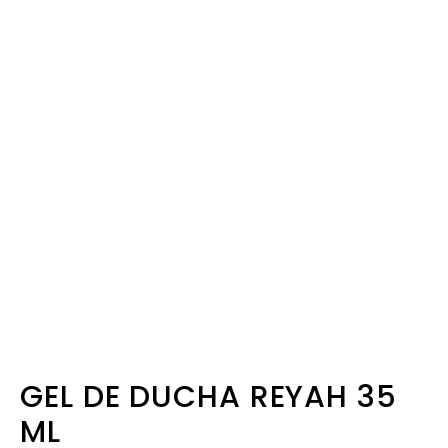
GEL DE DUCHA REYAH 35
ML