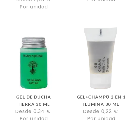
Por unidad
GEL DE DUCHA
GEL+CHAMPÚ 2 EN 1
TIERRA 30 ML
ILUMINA 30 ML
Desde 
0,34
€
Desde 
0,22
€
Por unidad
Por unidad