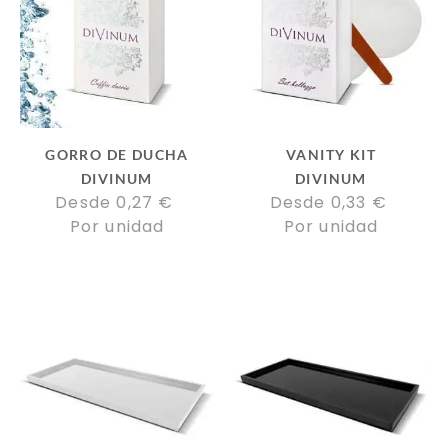
GORRO DE DUCHA
VANITY KIT
DIVINUM
DIVINUM
Desde 
0,27
€
Desde 
0,33
€
Por unidad
Por unidad