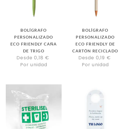
BOLÍGRAFO
BOLÍGRAFO
PERSONALIZADO
PERSONALIZADO
ECO FRIENDLY CAÑA
ECO FRIENDLY DE
DE TRIGO
CARTÓN RECICLADO
Desde 
0,18
€
Desde 
0,19
€
Por unidad
Por unidad