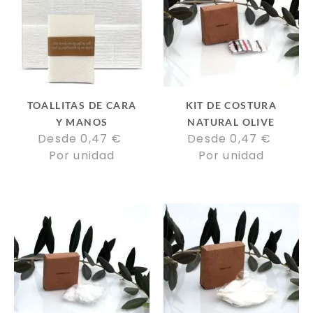
TOALLITAS DE CARA
KIT DE COSTURA
Y MANOS
NATURAL OLIVE
Desde 
0,47
€
Desde 
0,47
€
Por unidad
Por unidad