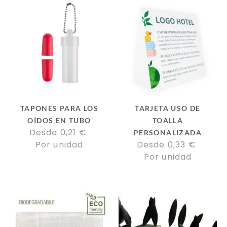
TAPONES PARA LOS
TARJETA USO DE
OÍDOS EN TUBO
TOALLA
Desde 
0,21
€
PERSONALIZADA
Por unidad
Desde 
0,33
€
Por unidad