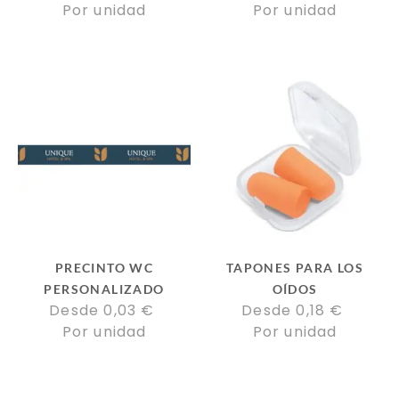
Por unidad
Por unidad
PRECINTO WC
TAPONES PARA LOS
PERSONALIZADO
OÍDOS
Desde 
0,03
€
Desde 
0,18
€
Por unidad
Por unidad