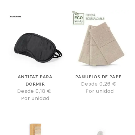
ANTIFAZ PARA
PAÑUELOS DE PAPEL
Desde 
0,26
€
DORMIR
Desde 
0,18
€
Por unidad
Por unidad