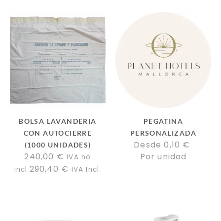
BOLSA LAVANDERIA
PEGATINA
CON AUTOCIERRE
PERSONALIZADA
Desde 
0,10
€
(1000 UNIDADES)
240,00
€
Por unidad
IVA no
290,40
€
incl.
IVA Incl.