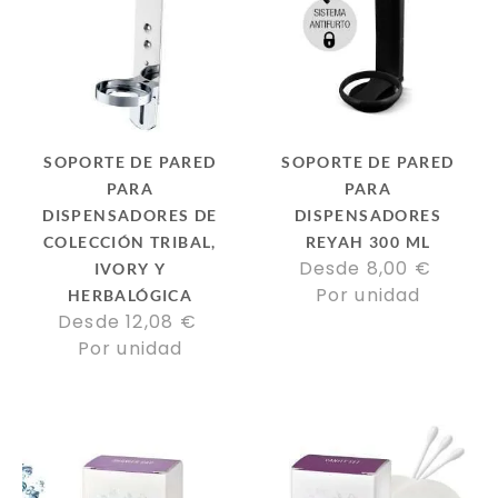
SOPORTE DE PARED
SOPORTE DE PARED
PARA
PARA
DISPENSADORES DE
DISPENSADORES
COLECCIÓN TRIBAL,
REYAH 300 ML
Desde 
8,00
€
IVORY Y
Por unidad
HERBALÓGICA
Desde 
12,08
€
Por unidad