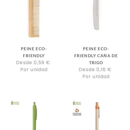
PEINE ECO-
PEINE ECO-
FRIENDLY
FRIENDLY CAÑA DE
Desde 
0,59
€
TRIGO
Por unidad
Desde 
0,16
€
Por unidad