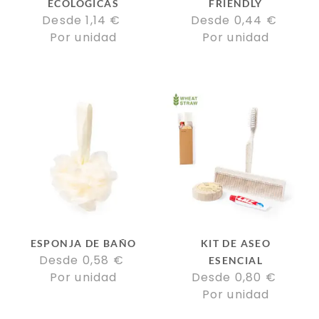
ECOLÓGICAS
FRIENDLY
Desde 
1,14
€
Desde 
0,44
€
Por unidad
Por unidad
ESPONJA DE BAÑO
KIT DE ASEO
Desde 
0,58
€
ESENCIAL
Por unidad
Desde 
0,80
€
Por unidad