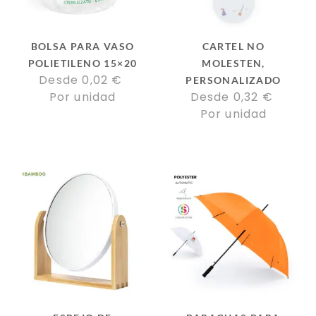
BOLSA PARA VASO
CARTEL NO
POLIETILENO 15×20
MOLESTEN,
Desde 
0,02
€
PERSONALIZADO
Por unidad
Desde 
0,32
€
Por unidad