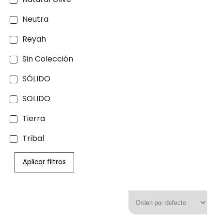
Neutra
Reyah
Sin Colección
SÓLIDO
SOLIDO
Tierra
Tribal
Aplicar filtros