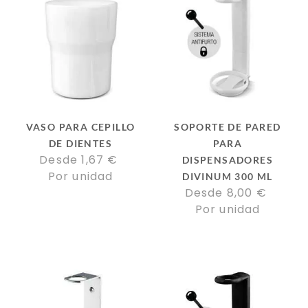
VASO PARA CEPILLO
SOPORTE DE PARED
DE DIENTES
PARA
Desde 
1,67
€
DISPENSADORES
Por unidad
DIVINUM 300 ML
Desde 
8,00
€
Por unidad