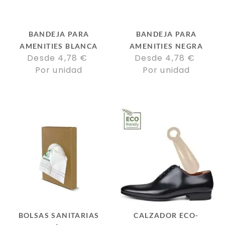
BANDEJA PARA
BANDEJA PARA
AMENITIES BLANCA
AMENITIES NEGRA
Desde 
4,78
€
Desde 
4,78
€
Por unidad
Por unidad
BOLSAS SANITARIAS
CALZADOR ECO-