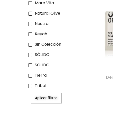
Mare Vita
Natural Olive
Neutra
Reyah
Sin Colección
SÓLIDO
SOLIDO
Tierra
De
Tribal
Aplicar filtros