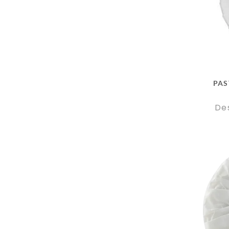
PAS
De