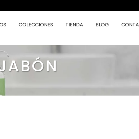
MOS
COLECCIONES
TIENDA
BLOG
CONT
 JABÓN