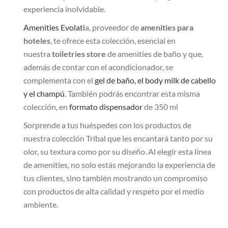
experiencia inolvidable.
Amenities Evolati
a, proveedor de
amenities para
hoteles
, te ofrece esta colección, esencial en
nuestra
toiletries store
de amenities de baño y que,
además de contar con el acondicionador, se
complementa con el
gel de baño, el body milk de cabello
y el champú
. También podrás encontrar esta misma
colección, en
formato dispensador
de 350 ml
Sorprende a tus huéspedes con los productos de
nuestra colección Tribal que les encantará tanto por su
olor, su textura como por su diseño. Al elegir esta línea
de amenities, no solo estás mejorando la experiencia de
tus clientes, sino también mostrando un compromiso
con productos de alta calidad y respeto por el medio
ambiente.