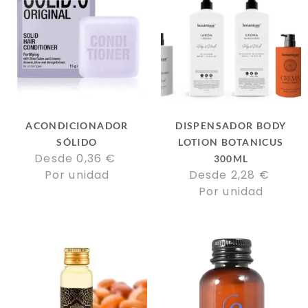
ACONDICIONADOR
DISPENSADOR BODY
SÓLIDO
LOTION BOTANICUS
Desde 
0,36
€
300ML
Por unidad
Desde 
2,28
€
Por unidad