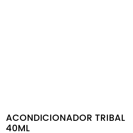
ACONDICIONADOR TRIBAL
40ML