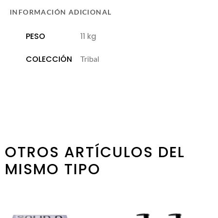
INFORMACIÓN ADICIONAL
PESO
11 kg
COLECCIÓN
Tribal
OTROS ARTÍCULOS DEL
MISMO TIPO