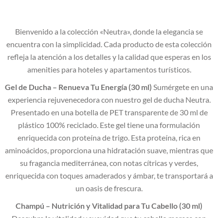
Bienvenido a la colección «Neutra», donde la elegancia se
encuentra con la simplicidad. Cada producto de esta colección
refleja la atención a los detalles y la calidad que esperas en los
amenities para hoteles y apartamentos turísticos.
Gel de Ducha – Renueva Tu Energía (30 ml)
Sumérgete en una
experiencia rejuvenecedora con nuestro gel de ducha Neutra.
Presentado en una botella de PET transparente de 30 ml de
plástico 100% reciclado. Este gel tiene una formulación
enriquecida con proteína de trigo. Esta proteína, rica en
aminoácidos, proporciona una hidratación suave, mientras que
su fragancia mediterránea, con notas cítricas y verdes,
enriquecida con toques amaderados y ámbar, te transportará a
un oasis de frescura.
Champú – Nutrición y Vitalidad para Tu Cabello (30 ml)