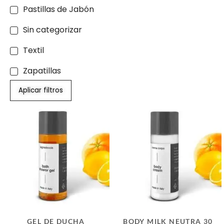
Pastillas de Jabón
Sin categorizar
Textil
Zapatillas
Aplicar filtros
GEL DE DUCHA
BODY MILK NEUTRA 30