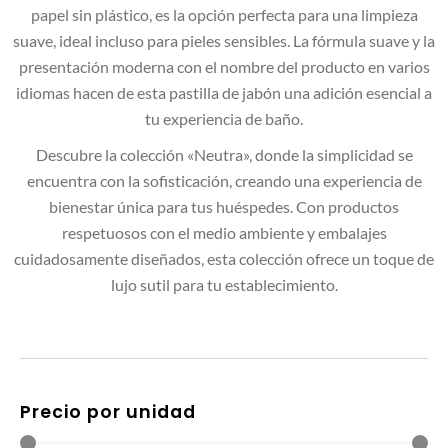
papel sin plástico, es la opción perfecta para una limpieza
suave, ideal incluso para pieles sensibles. La fórmula suave y la
presentación moderna con el nombre del producto en varios
idiomas hacen de esta pastilla de jabón una adición esencial a
tu experiencia de baño.
Descubre la colección «Neutra», donde la simplicidad se
encuentra con la sofisticación, creando una experiencia de
bienestar única para tus huéspedes. Con productos
respetuosos con el medio ambiente y embalajes
cuidadosamente diseñados, esta colección ofrece un toque de
lujo sutil para tu establecimiento.
Precio por unidad