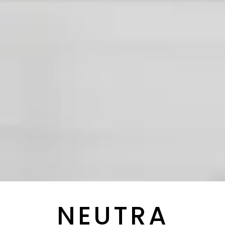
NEUTRA