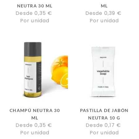
NEUTRA 30 ML
ML
Desde 
0,35
€
Desde 
0,39
€
Por unidad
Por unidad
CHAMPÚ NEUTRA 30
PASTILLA DE JABÓN
ML
NEUTRA 10 G
Desde 
0,35
€
Desde 
0,17
€
Por unidad
Por unidad