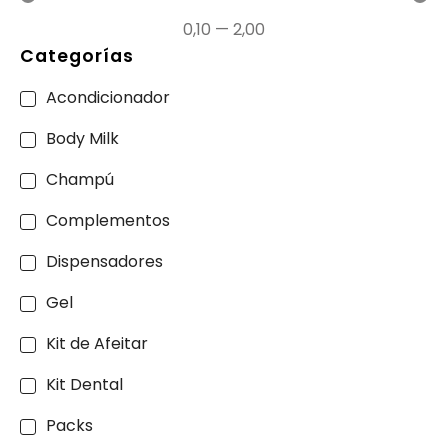
0,10
—
2,00
Categorías
Acondicionador
Body Milk
Champú
Complementos
Dispensadores
Gel
Kit de Afeitar
Kit Dental
Packs