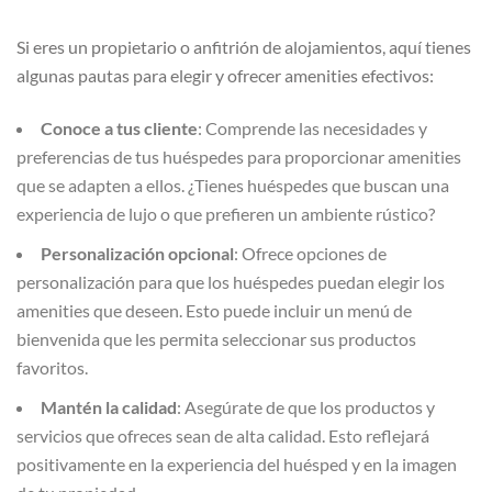
Si eres un propietario o anfitrión de alojamientos, aquí tienes
algunas pautas para elegir y ofrecer amenities efectivos:
Conoce a tus cliente
: Comprende las necesidades y
preferencias de tus huéspedes para proporcionar amenities
que se adapten a ellos. ¿Tienes huéspedes que buscan una
experiencia de lujo o que prefieren un ambiente rústico?
Personalización opcional
: Ofrece opciones de
personalización para que los huéspedes puedan elegir los
amenities que deseen. Esto puede incluir un menú de
bienvenida que les permita seleccionar sus productos
favoritos.
Mantén la calidad
: Asegúrate de que los productos y
servicios que ofreces sean de alta calidad. Esto reflejará
positivamente en la experiencia del huésped y en la imagen