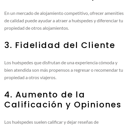
En un mercado de alojamiento competitivo, ofrecer amenities
de calidad puede ayudar a atraer a huéspedes y diferenciar tu
propiedad de otros alojamientos.
3. Fidelidad del Cliente
Los huéspedes que disfrutan de una experiencia cómoda y
bien atendida son más propensos a regresar o recomendar tu
propiedad a otros viajeros.
4. Aumento de la
Calificación y Opiniones
Los huéspedes suelen calificar y dejar reseñas de