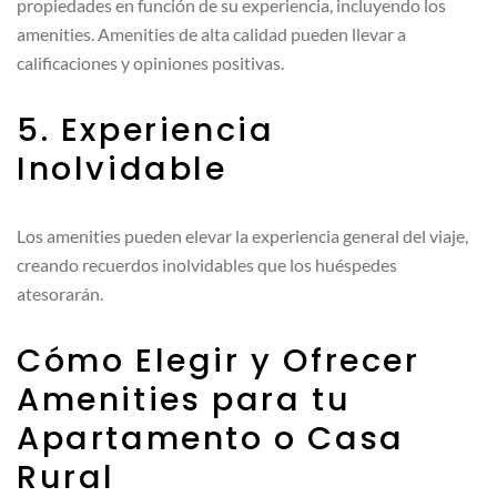
propiedades en función de su experiencia, incluyendo los
amenities. Amenities de alta calidad pueden llevar a
calificaciones y opiniones positivas.
5. Experiencia
Inolvidable
Los amenities pueden elevar la experiencia general del viaje,
creando recuerdos inolvidables que los huéspedes
atesorarán.
Cómo Elegir y Ofrecer
Amenities para tu
Apartamento o Casa
Rural