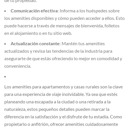
de tu propiedad.
Comunicación efectiva
: Informa a los huéspedes sobre
los amenities disponibles y cómo pueden acceder a ellos. Esto
puede hacerse a través de mensajes de bienvenida, folletos
en el alojamiento o en tu sitio web.
Actualización constante
: Mantén tus amenities
actualizados y revisa las tendencias de la industria para
asegurarte de que estás ofreciendo lo mejor en comodidad y
conveniencia.
Los amenities para apartamentos y casas rurales son la clave
para una experiencia de viaje inolvidable. Ya sea que estés
planeando una escapada a la ciudad o una retirada a la
naturaleza, estos pequeños detalles pueden marcar la
diferencia en la satisfacción y el disfrute de tu estadía. Como
propietario o anfitrión, ofrecer amenities cuidadosamente