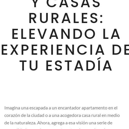
Y CASAS
RURALES:
ELEVANDO LA
EXPERIENCIA D
TU ESTADÍA
Imagina una escapada a un encantador apartamento en el
corazón de la ciudad o a una acogedora casa rural en medio
de la naturaleza. Ahora, agrega a esa visión una serie de