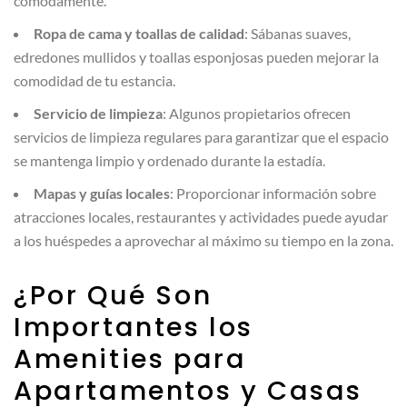
cómodamente.
Ropa de cama y toallas de calidad
: Sábanas suaves,
edredones mullidos y toallas esponjosas pueden mejorar la
comodidad de tu estancia.
Servicio de limpieza
: Algunos propietarios ofrecen
servicios de limpieza regulares para garantizar que el espacio
se mantenga limpio y ordenado durante la estadía.
Mapas y guías locales
: Proporcionar información sobre
atracciones locales, restaurantes y actividades puede ayudar
a los huéspedes a aprovechar al máximo su tiempo en la zona.
¿Por Qué Son
Importantes los
Amenities para
Apartamentos y Casas