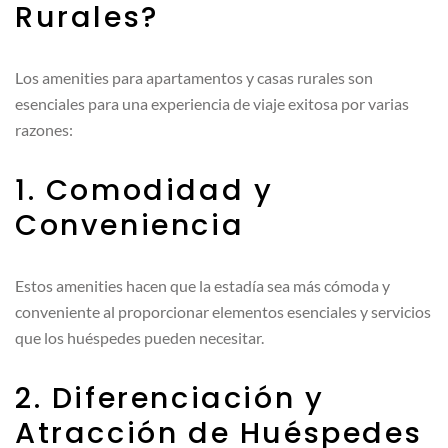
Rurales?
Los amenities para apartamentos y casas rurales son
esenciales para una experiencia de viaje exitosa por varias
razones:
1. Comodidad y
Conveniencia
Estos amenities hacen que la estadía sea más cómoda y
conveniente al proporcionar elementos esenciales y servicios
que los huéspedes pueden necesitar.
2. Diferenciación y
Atracción de Huéspedes