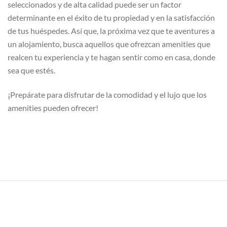
seleccionados y de alta calidad puede ser un factor
determinante en el éxito de tu propiedad y en la satisfacción
de tus huéspedes. Así que, la próxima vez que te aventures a
un alojamiento, busca aquellos que ofrezcan amenities que
realcen tu experiencia y te hagan sentir como en casa, donde
sea que estés.
¡Prepárate para disfrutar de la comodidad y el lujo que los
amenities pueden ofrecer!