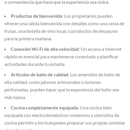
o conveniencia que hace que la experiencia sea única.
Productos de bienvenida
: Los propietarios pueden
ofrecer una cálida bienvenida con detalles como una cesta de
frutas, una botella de vino local, o productos de desayuno
para la primera mañana.
Conexión Wi-Fi de alta velocidad
: Un acceso a Internet
rápido es esencial para mantenerse conectado y planificar
actividades durante tu estadía.
Artículos de baño de calidad
: Los amenities de baño de
alta calidad, como jabones artesanales o lociones
perfumadas, pueden hacer que la experiencia del baño sea
más lujosa.
Cocina completamente equipada
: Una cocina bien
equipada con electrodomésticos modernos y utensilios de
cocina permite a los huéspedes preparar sus propias comidas