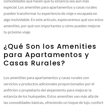
comodidades que hacen que tu estancia sea aún más
especial. Los amenities para apartamentos y casas rurales
pueden transformar tu experiencia de viaje o escapada en
algo inolvidable. En este artículo, exploraremos qué son estos
amenities, por qué son importantes y cómo pueden mejorar
tu próximo viaje.
¿Qué Son los Amenities
para Apartamentos y
Casas Rurales?
Los amenities para apartamentos y casas rurales son
servicios y productos adicionales proporcionados por el
anfitrión o propietario del alojamiento para mejorar la
estancia de los huéspedes. Estos amenities van más allá de
las comodidades básicas, ofreciendo un toque de lujo, confort