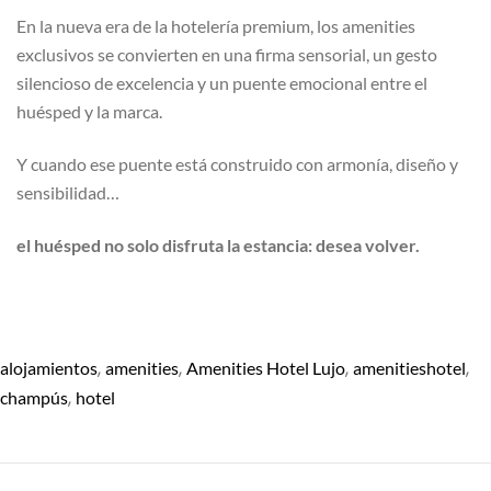
En la nueva era de la hotelería premium, los amenities
exclusivos se convierten en una firma sensorial, un gesto
silencioso de excelencia y un puente emocional entre el
huésped y la marca.
Y cuando ese puente está construido con armonía, diseño y
sensibilidad…
el huésped no solo disfruta la estancia: desea volver.
,
,
,
,
alojamientos
amenities
Amenities Hotel Lujo
amenitieshotel
,
champús
hotel