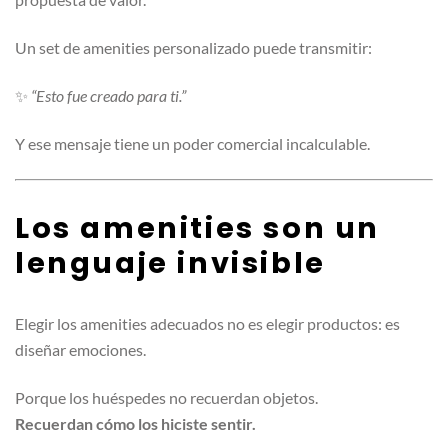
Un set de amenities personalizado puede transmitir:
✨
“Esto fue creado para ti.”
Y ese mensaje tiene un poder comercial incalculable.
Los amenities son un
lenguaje invisible
Elegir los amenities adecuados no es elegir productos: es
diseñar emociones.
Porque los huéspedes no recuerdan objetos.
Recuerdan cómo los hiciste sentir.