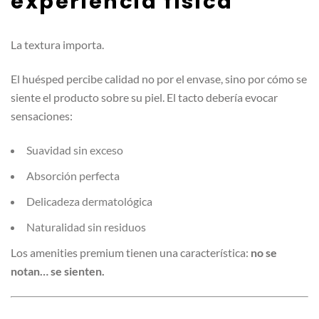
experiencia física
La textura importa.
El huésped percibe calidad no por el envase, sino por cómo se
siente el producto sobre su piel. El tacto debería evocar
sensaciones:
Suavidad sin exceso
Absorción perfecta
Delicadeza dermatológica
Naturalidad sin residuos
Los amenities premium tienen una característica:
no se
notan… se sienten.