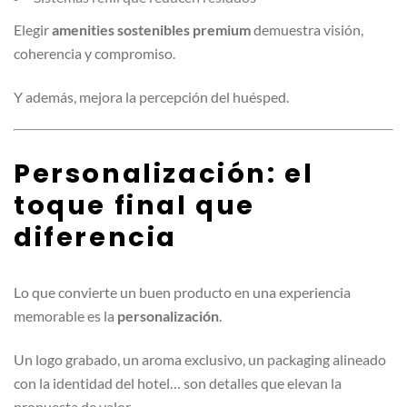
Elegir
amenities sostenibles premium
demuestra visión,
coherencia y compromiso.
Y además, mejora la percepción del huésped.
Personalización: el
toque final que
diferencia
Lo que convierte un buen producto en una experiencia
memorable es la
personalización
.
Un logo grabado, un aroma exclusivo, un packaging alineado
con la identidad del hotel… son detalles que elevan la
propuesta de valor.