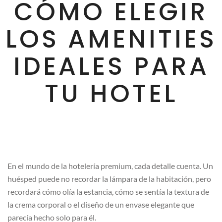
CÓMO ELEGIR
LOS AMENITIES
IDEALES PARA
TU HOTEL
En el mundo de la hotelería premium, cada detalle cuenta. Un
huésped puede no recordar la lámpara de la habitación, pero
recordará cómo olía la estancia, cómo se sentía la textura de
la crema corporal o el diseño de un envase elegante que
parecía hecho solo para él.