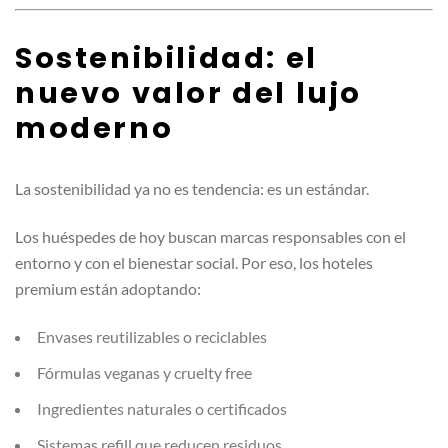
Sostenibilidad: el
nuevo valor del lujo
moderno
La sostenibilidad ya no es tendencia: es un estándar.
Los huéspedes de hoy buscan marcas responsables con el
entorno y con el bienestar social. Por eso, los hoteles
premium están adoptando:
Envases reutilizables o reciclables
Fórmulas veganas y cruelty free
Ingredientes naturales o certificados
Sistemas refill que reducen residuos