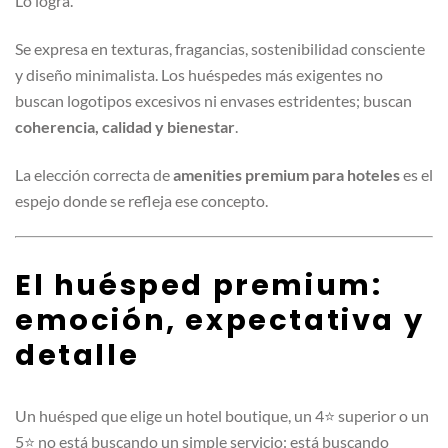
Lo logra.
Se expresa en texturas, fragancias, sostenibilidad consciente
y diseño minimalista. Los huéspedes más exigentes no
buscan logotipos excesivos ni envases estridentes; buscan
coherencia, calidad y bienestar
.
La elección correcta de
amenities premium para hoteles
es el
espejo donde se refleja ese concepto.
El huésped premium:
emoción, expectativa y
detalle
Un huésped que elige un hotel boutique, un 4⭐ superior o un
5⭐ no está buscando un simple servicio: está buscando