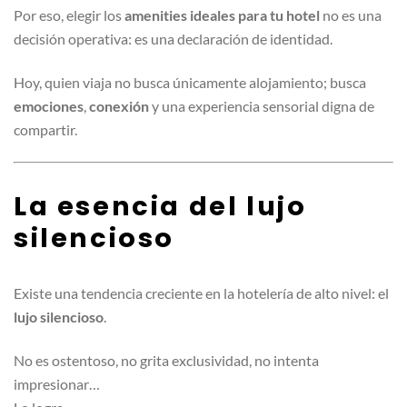
Por eso, elegir los
amenities ideales para tu hotel
no es una
decisión operativa: es una declaración de identidad.
Hoy, quien viaja no busca únicamente alojamiento; busca
emociones
,
conexión
y una experiencia sensorial digna de
compartir.
La esencia del lujo
silencioso
Existe una tendencia creciente en la hotelería de alto nivel: el
lujo silencioso
.
No es ostentoso, no grita exclusividad, no intenta
impresionar…