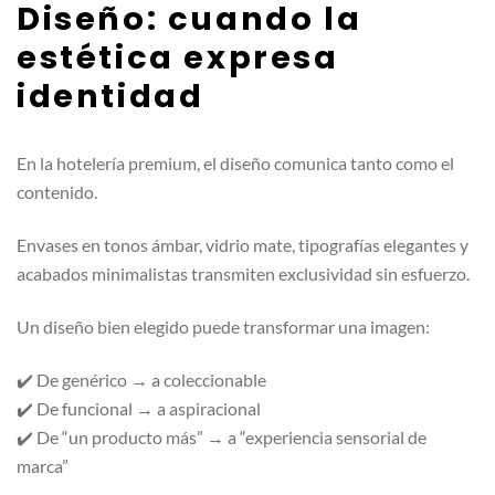
Diseño: cuando la
estética expresa
identidad
En la hotelería premium, el diseño comunica tanto como el
contenido.
Envases en tonos ámbar, vidrio mate, tipografías elegantes y
acabados minimalistas transmiten exclusividad sin esfuerzo.
Un diseño bien elegido puede transformar una imagen:
✔️ De genérico → a coleccionable
✔️ De funcional → a aspiracional
✔️ De “un producto más” → a “experiencia sensorial de
marca”