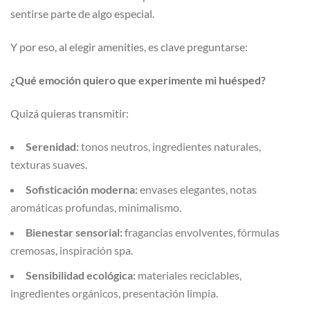
sentirse parte de algo especial.
Y por eso, al elegir amenities, es clave preguntarse:
¿Qué emoción quiero que experimente mi huésped?
Quizá quieras transmitir:
Serenidad:
tonos neutros, ingredientes naturales,
texturas suaves.
Sofisticación moderna:
envases elegantes, notas
aromáticas profundas, minimalismo.
Bienestar sensorial:
fragancias envolventes, fórmulas
cremosas, inspiración spa.
Sensibilidad ecológica:
materiales reciclables,
ingredientes orgánicos, presentación limpia.